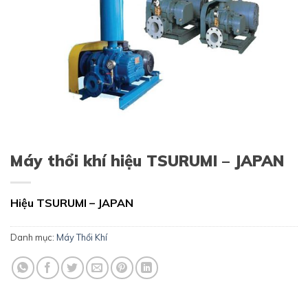
Máy thổi khí hiệu TSURUMI – JAPAN
Hiệu TSURUMI – JAPAN
Danh mục:
Máy Thổi Khí