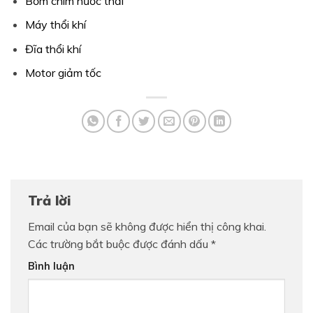
Bơm chìm nước thải
Máy thổi khí
Đĩa thổi khí
Motor giảm tốc
Trả lời
Email của bạn sẽ không được hiển thị công khai.
Các trường bắt buộc được đánh dấu
*
Bình luận