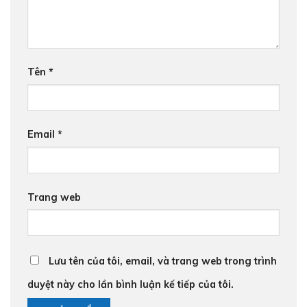
Tên
*
Email
*
Trang web
Lưu tên của tôi, email, và trang web trong trình
duyệt này cho lần bình luận kế tiếp của tôi.