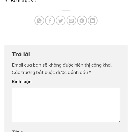
Bơm trục vít…
Trả lời
Email của bạn sẽ không được hiển thị công khai.
Các trường bắt buộc được đánh dấu
*
Bình luận