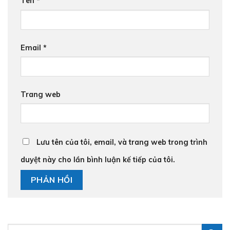
Tên
*
Email
*
Trang web
Lưu tên của tôi, email, và trang web trong trình
duyệt này cho lần bình luận kế tiếp của tôi.