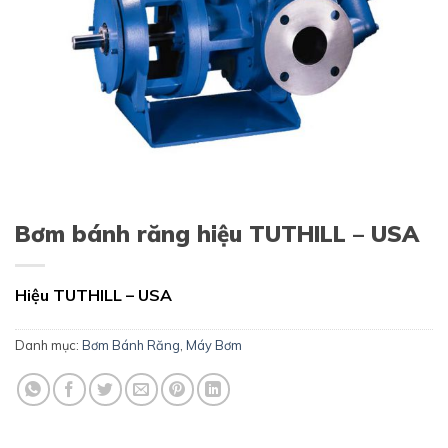
Bơm bánh răng hiệu TUTHILL – USA
Hiệu TUTHILL – USA
Danh mục:
Bơm Bánh Răng
,
Máy Bơm